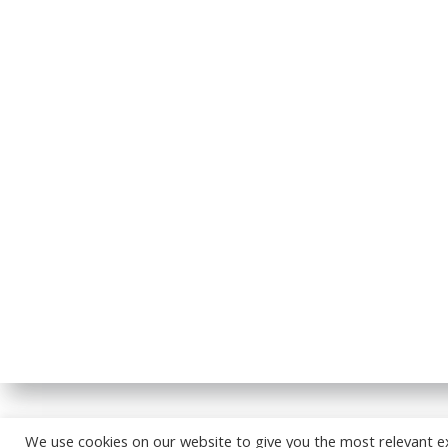
© 2026
We use cookies on our website to give you the most relevant e