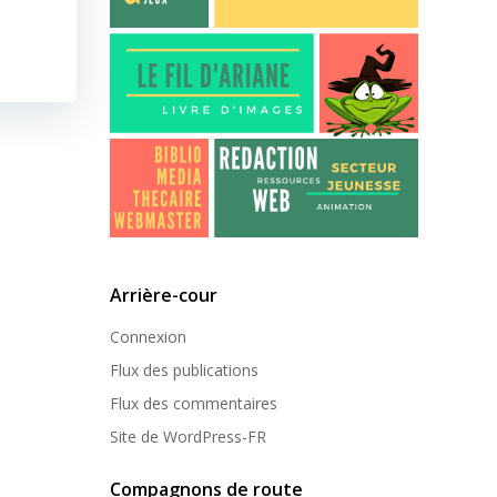
Arrière-cour
Connexion
Flux des publications
Flux des commentaires
Site de WordPress-FR
Compagnons de route