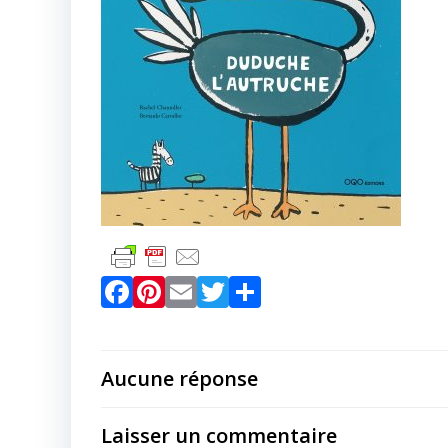
Facebook
Pinterest
Email
Twitter
Partager
Aucune réponse
Laisser un commentaire