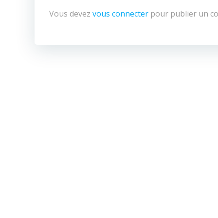
Vous devez
vous connecter
pour publier un c