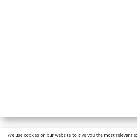
© 2026
We use cookies on our website to give you the most relevant e