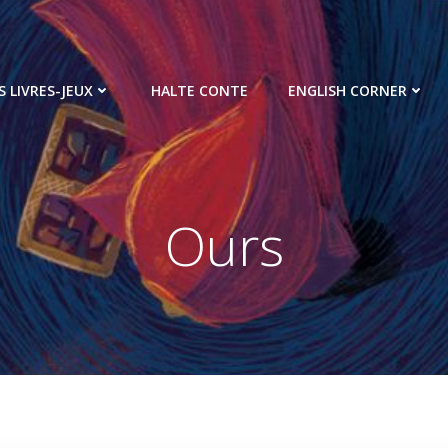
S LIVRES-JEUX
HALTE CONTE
ENGLISH CORNER
Ours