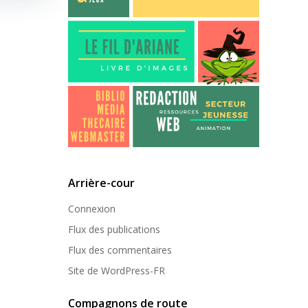
Arrière-cour
Connexion
Flux des publications
Flux des commentaires
Site de WordPress-FR
Compagnons de route