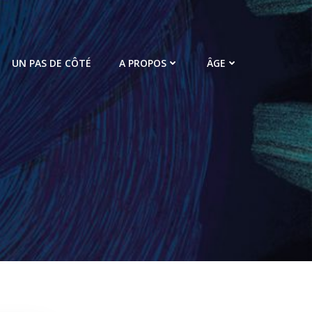
UN PAS DE CÔTÉ
A PROPOS
ÂGE