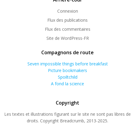
Connexion
Flux des publications
Flux des commentaires
Site de WordPress-FR
Compagnons de route
Seven impossible things before breakfast
Picture bookmakers
Spoiltchild
A fond la science
Copyright
Les textes et illustrations figurant sur le site ne sont pas libres de
droits. Copyright Breadcrumb, 2013-2025.