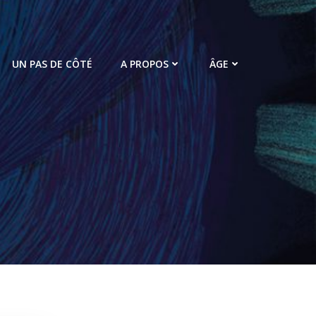
UN PAS DE CÔTÉ
A PROPOS
ÂGE