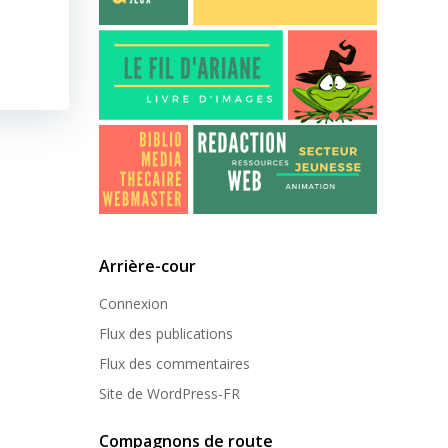
Arrière-cour
Connexion
Flux des publications
Flux des commentaires
Site de WordPress-FR
Compagnons de route