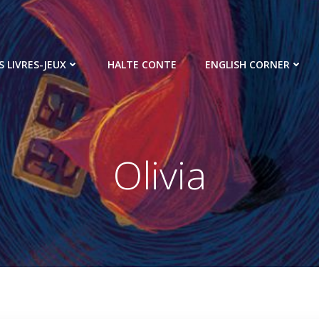
S LIVRES-JEUX
HALTE CONTE
ENGLISH CORNER
Olivia