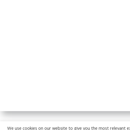
© 2026
We use cookies on our website to give you the most relevant e