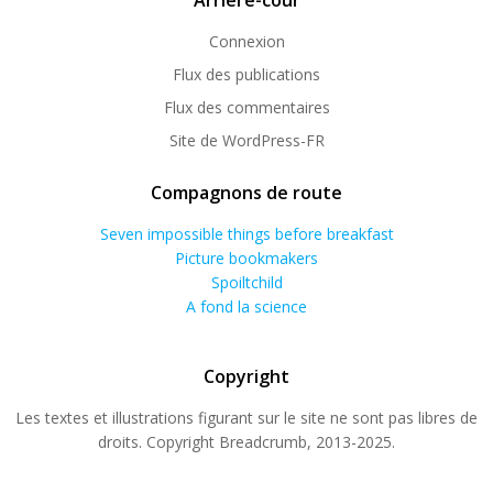
Arrière-cour
Connexion
Flux des publications
Flux des commentaires
Site de WordPress-FR
Compagnons de route
Seven impossible things before breakfast
Picture bookmakers
Spoiltchild
A fond la science
Copyright
Les textes et illustrations figurant sur le site ne sont pas libres de
droits. Copyright Breadcrumb, 2013-2025.