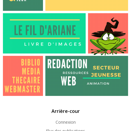
Arrière-cour
Connexion
Flux des publications