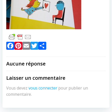
Facebook
Pinterest
Email
Twitter
Partager
Aucune réponse
Laisser un commentaire
Vous devez
vous connecter
pour publier un
commentaire.