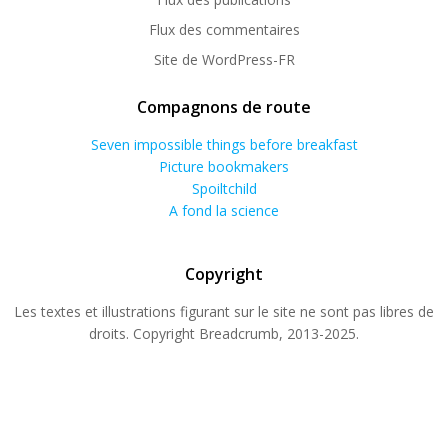
Flux des commentaires
Site de WordPress-FR
Compagnons de route
Seven impossible things before breakfast
Picture bookmakers
Spoiltchild
A fond la science
Copyright
Les textes et illustrations figurant sur le site ne sont pas libres de
droits. Copyright Breadcrumb, 2013-2025.