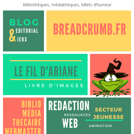
Bibliothèques, médiathèques, billets d’humeur