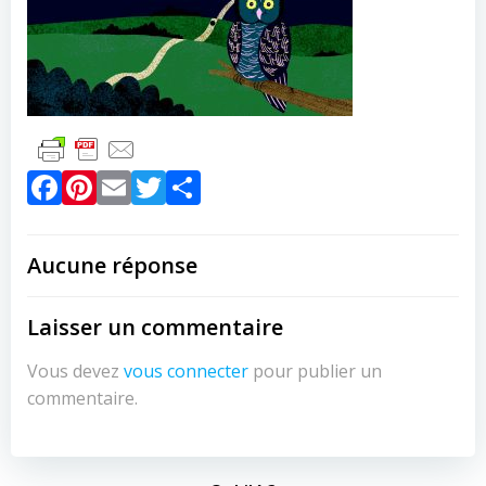
Facebook
Pinterest
Email
Twitter
Partager
Aucune réponse
Laisser un commentaire
Vous devez
vous connecter
pour publier un
commentaire.