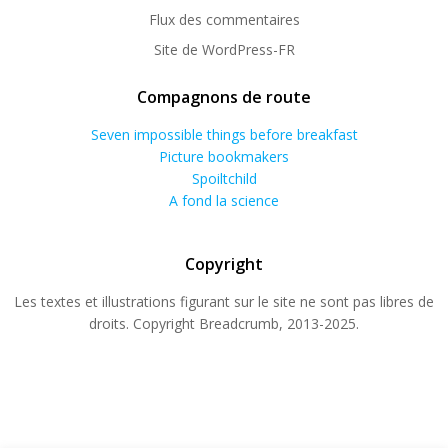
Flux des commentaires
Site de WordPress-FR
Compagnons de route
Seven impossible things before breakfast
Picture bookmakers
Spoiltchild
A fond la science
Copyright
Les textes et illustrations figurant sur le site ne sont pas libres de
droits. Copyright Breadcrumb, 2013-2025.