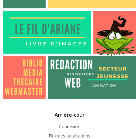
Arrière-cour
Connexion
Flux des publications