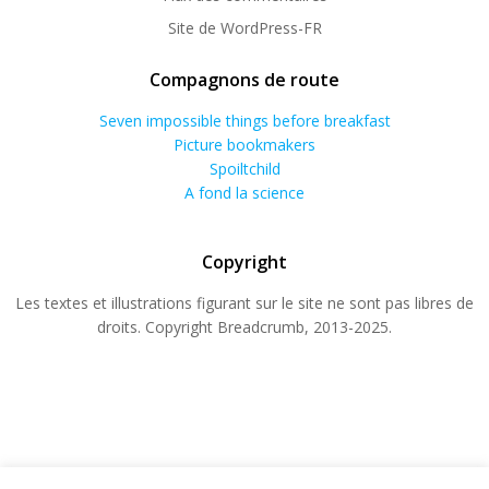
Site de WordPress-FR
Compagnons de route
Seven impossible things before breakfast
Picture bookmakers
Spoiltchild
A fond la science
Copyright
Les textes et illustrations figurant sur le site ne sont pas libres de
droits. Copyright Breadcrumb, 2013-2025.