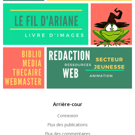
Arrière-cour
Connexion
Flux des publications
Flux des commentaires