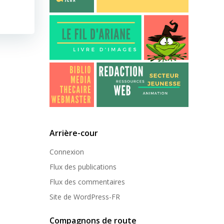
Arrière-cour
Connexion
Flux des publications
Flux des commentaires
Site de WordPress-FR
Compagnons de route