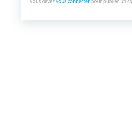
Vous devez
vous connecter
pour publier un c