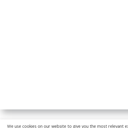
© 2026
We use cookies on our website to give you the most relevant e