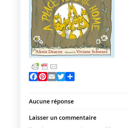
Facebook
Pinterest
Email
Twitter
Partager
Aucune réponse
Laisser un commentaire