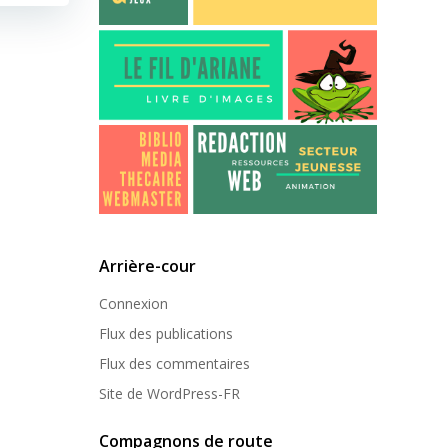
Arrière-cour
Connexion
Flux des publications
Flux des commentaires
Site de WordPress-FR
Compagnons de route