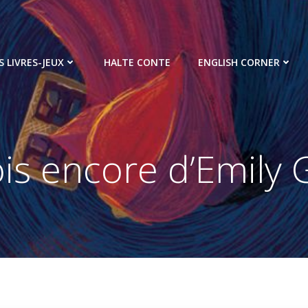
S LIVRES-JEUX
HALTE CONTE
ENGLISH CORNER
is encore d’Emily 