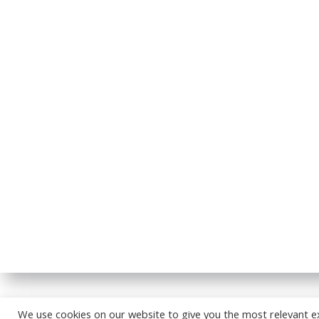
© 2026
We use cookies on our website to give you the most relevant e