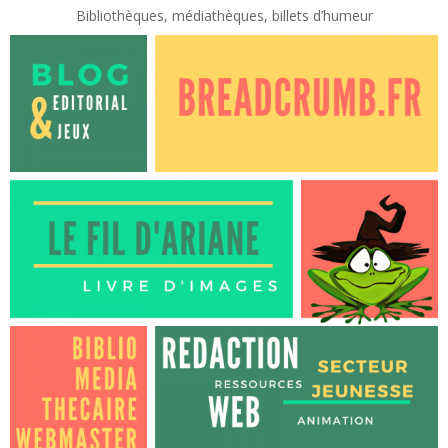
Bibliothèques, médiathèques, billets d’humeur