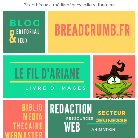
Bibliothèques, médiathèques, billets d’humeur