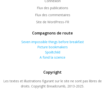
Connexion
Flux des publications
Flux des commentaires
Site de WordPress-FR
Compagnons de route
Seven impossible things before breakfast
Picture bookmakers
Spoiltchild
A fond la science
Copyright
Les textes et illustrations figurant sur le site ne sont pas libres de
droits. Copyright Breadcrumb, 2013-2025.