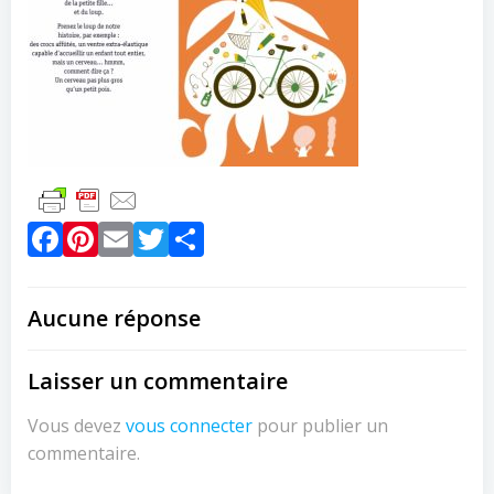
Facebook
Pinterest
Email
Twitter
Partager
Aucune réponse
Laisser un commentaire
Vous devez
vous connecter
pour publier un
commentaire.