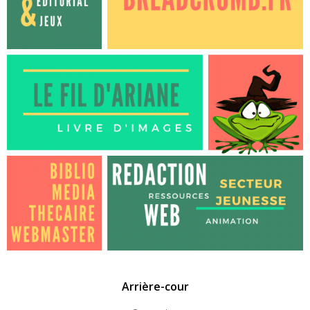
Arrière-cour