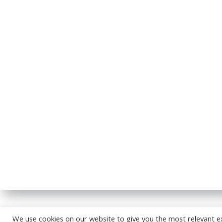
© 2026
We use cookies on our website to give you the most relevant e