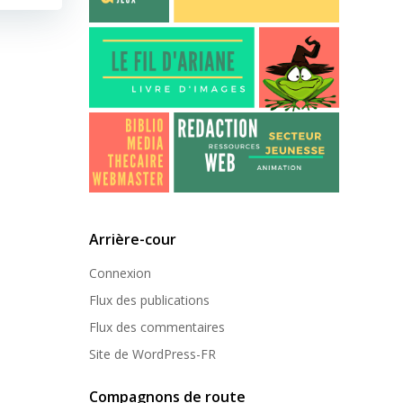
Arrière-cour
Connexion
Flux des publications
Flux des commentaires
Site de WordPress-FR
Compagnons de route