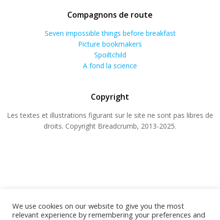
Compagnons de route
Seven impossible things before breakfast
Picture bookmakers
Spoiltchild
A fond la science
Copyright
Les textes et illustrations figurant sur le site ne sont pas libres de
droits. Copyright Breadcrumb, 2013-2025.
We use cookies on our website to give you the most
relevant experience by remembering your preferences and