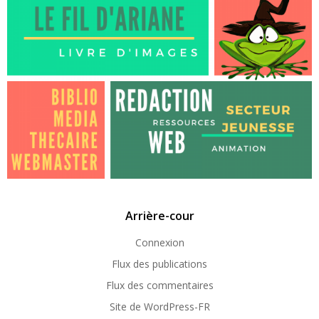
Arrière-cour
Connexion
Flux des publications
Flux des commentaires
Site de WordPress-FR