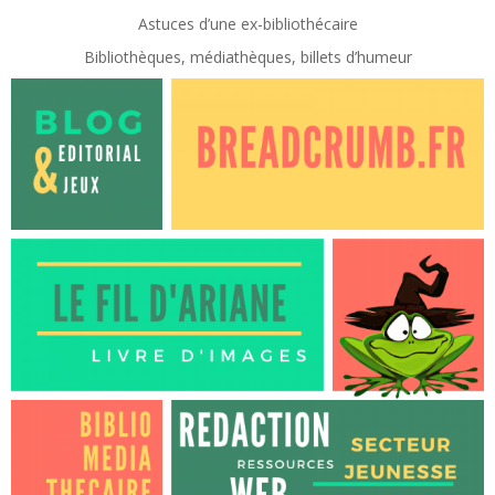
Astuces d’une ex-
bibliothécaire
Bibliothèques, médiathèques, billets d’humeur