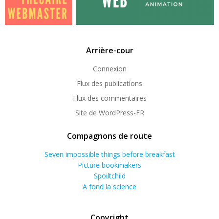
Arrière-cour
Connexion
Flux des publications
Flux des commentaires
Site de WordPress-FR
Compagnons de route
Seven impossible things before breakfast
Picture bookmakers
Spoiltchild
A fond la science
Copyright