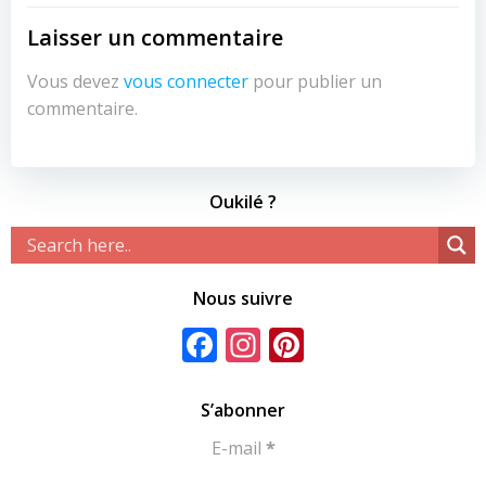
Laisser un commentaire
Vous devez
vous connecter
pour publier un
commentaire.
Oukilé ?
Nous suivre
Facebook
Instagram
Pinterest
S’abonner
E-mail
*