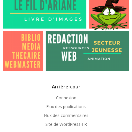
Arrière-cour
Connexion
Flux des publications
Flux des commentaires
Site de WordPress-FR