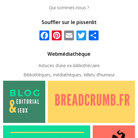
Qui sommes-nous ?
Souffler sur le pissenlit
Facebook
Pinterest
Email
Twitter
Partager
Webmédiathèque
Astuces d’une ex-
bibliothécaire
Bibliothèques, médiathèques, billets d’humeur