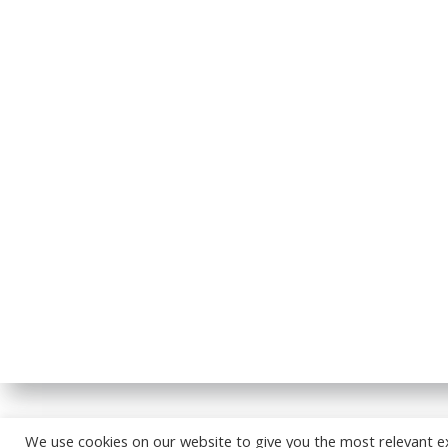
© 2026
We use cookies on our website to give you the most relevant e