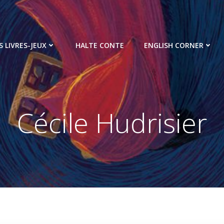
S LIVRES-JEUX
HALTE CONTE
ENGLISH CORNER
Cécile Hudrisier