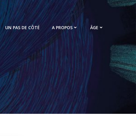
UN PAS DE CÔTÉ
A PROPOS
ÂGE