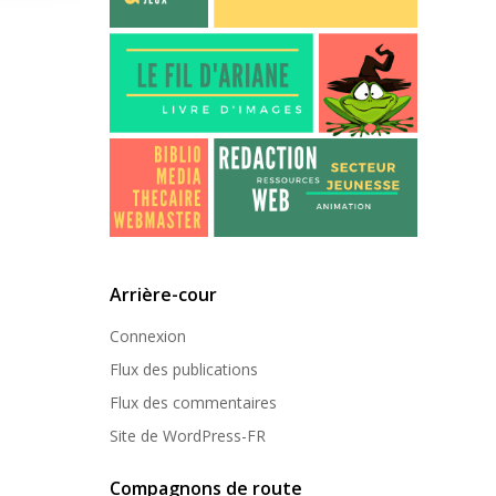
Arrière-cour
Connexion
Flux des publications
Flux des commentaires
Site de WordPress-FR
Compagnons de route