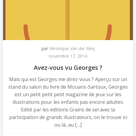
par
Véronique Van der Meij
novembre 17, 2014
Avez-vous vu Georges ?
Mais qui est Georges me direz-vous ? Aperçu sur un
stand du salon du livre de Mouans-Sartoux, Georges
est un petit petit petit magazine de jeux sur les
illustrations pour les enfants pas encore adultes.
Edité par les éditions Grains de sel avec la
participation de grands illustrateurs, on le trouve ici
ou là, au […]