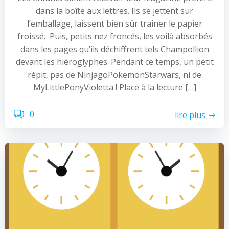
dans la boîte aux lettres. Ils se jettent sur
l’emballage, laissent bien sûr traîner le papier
froissé. Puis, petits nez froncés, les voilà absorbés
dans les pages qu’ils déchiffrent tels Champollion
devant les hiéroglyphes. Pendant ce temps, un petit
répit, pas de NinjagoPokemonStarwars, ni de
MyLittlePonyVioletta ! Place à la lecture […]
0
lire plus