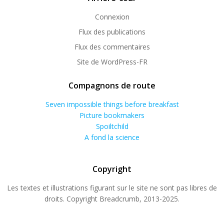
Connexion
Flux des publications
Flux des commentaires
Site de WordPress-FR
Compagnons de route
Seven impossible things before breakfast
Picture bookmakers
Spoiltchild
A fond la science
Copyright
Les textes et illustrations figurant sur le site ne sont pas libres de
droits. Copyright Breadcrumb, 2013-2025.