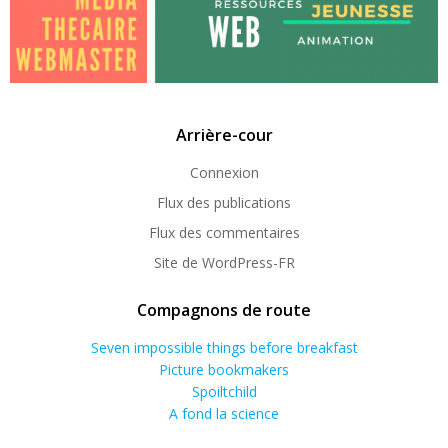
Arrière-cour
Connexion
Flux des publications
Flux des commentaires
Site de WordPress-FR
Compagnons de route
Seven impossible things before breakfast
Picture bookmakers
Spoiltchild
A fond la science