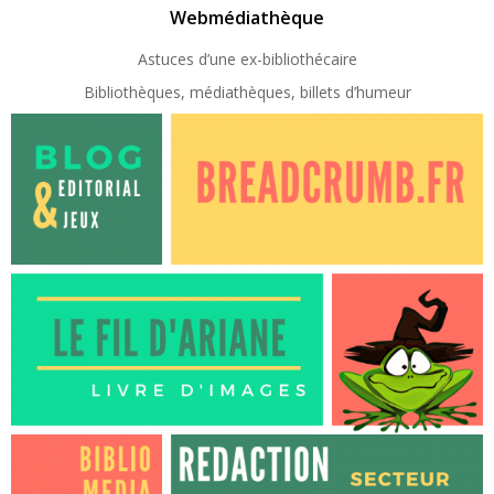
Webmédiathèque
Astuces d’une ex-
bibliothécaire
Bibliothèques, médiathèques, billets d’humeur