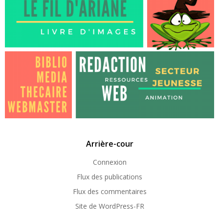
Arrière-cour
Connexion
Flux des publications
Flux des commentaires
Site de WordPress-FR