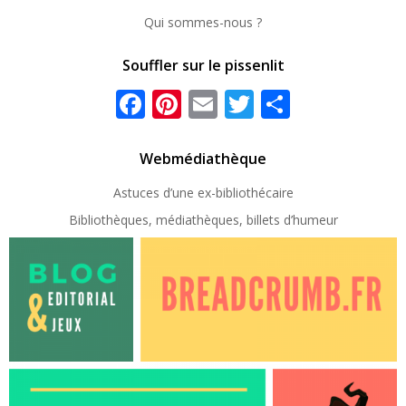
Qui sommes-nous ?
Souffler sur le pissenlit
Facebook
Pinterest
Email
Twitter
Partager
Webmédiathèque
Astuces d’une ex-
bibliothécaire
Bibliothèques, médiathèques, billets d’humeur