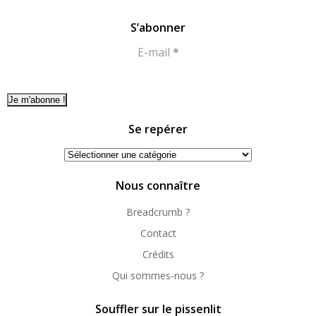
S’abonner
E-mail
*
Se repérer
Se
repérer
Nous connaître
Breadcrumb ?
Contact
Crédits
Qui sommes-nous ?
Souffler sur le pissenlit