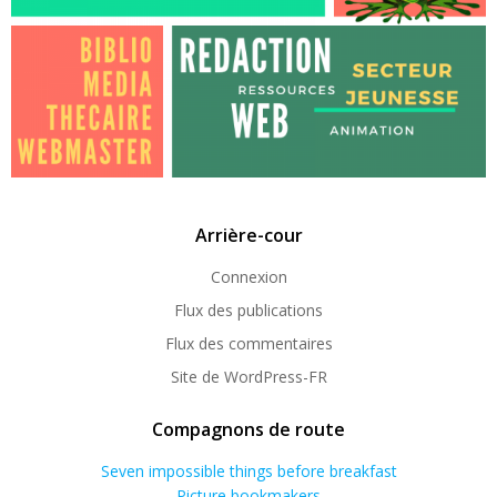
Arrière-cour
Connexion
Flux des publications
Flux des commentaires
Site de WordPress-FR
Compagnons de route
Seven impossible things before breakfast
Picture bookmakers