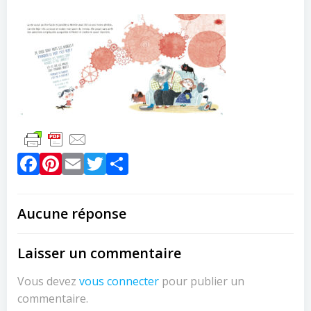
Facebook
Pinterest
Email
Twitter
Partager
Aucune réponse
Laisser un commentaire
Vous devez
vous connecter
pour publier un
commentaire.