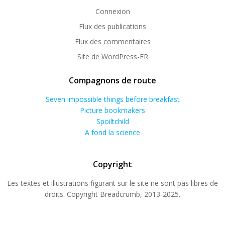
Connexion
Flux des publications
Flux des commentaires
Site de WordPress-FR
Compagnons de route
Seven impossible things before breakfast
Picture bookmakers
Spoiltchild
A fond la science
Copyright
Les textes et illustrations figurant sur le site ne sont pas libres de
droits. Copyright Breadcrumb, 2013-2025.