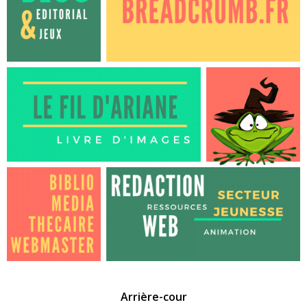
Arrière-cour