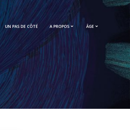
UN PAS DE CÔTÉ
A PROPOS
ÂGE