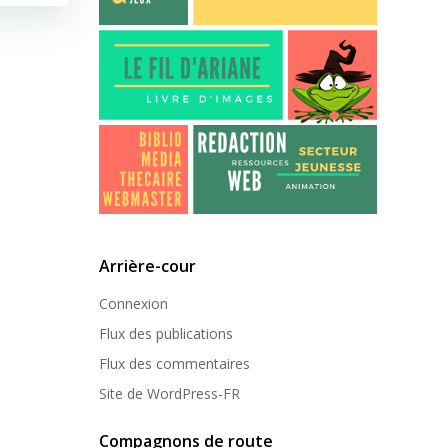
Arrière-cour
Connexion
Flux des publications
Flux des commentaires
Site de WordPress-FR
Compagnons de route