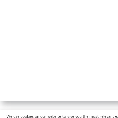
© 2026
We use cookies on our website to give you the most relevant e