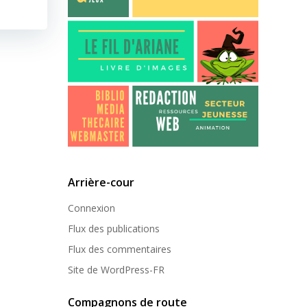
Arrière-cour
Connexion
Flux des publications
Flux des commentaires
Site de WordPress-FR
Compagnons de route