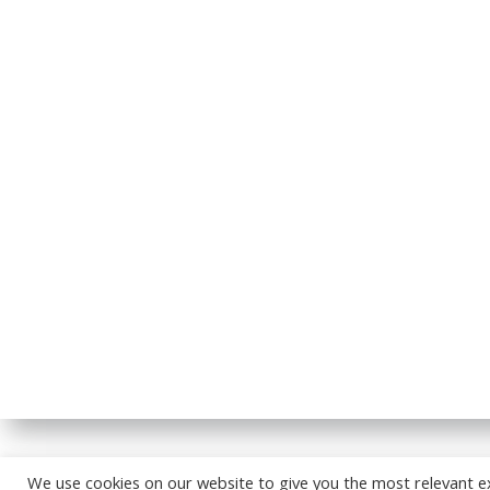
© 2026
We use cookies on our website to give you the most relevant e