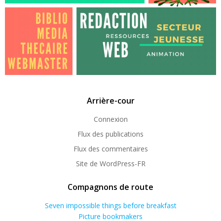
Arrière-cour
Connexion
Flux des publications
Flux des commentaires
Site de WordPress-FR
Compagnons de route
Seven impossible things before breakfast
Picture bookmakers