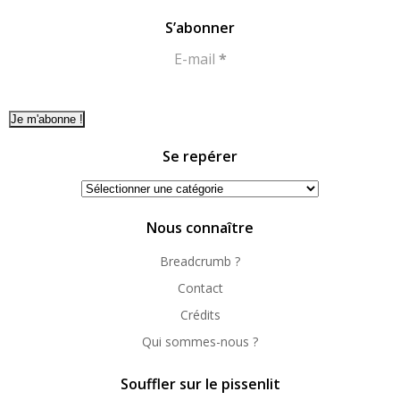
S’abonner
E-mail
*
Se repérer
Se
repérer
Nous connaître
Breadcrumb ?
Contact
Crédits
Qui sommes-nous ?
Souffler sur le pissenlit