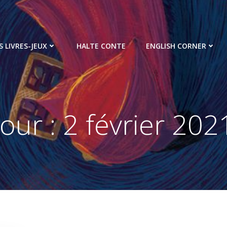
S LIVRES-JEUX
HALTE CONTE
ENGLISH CORNER
Jour :
2 février 202