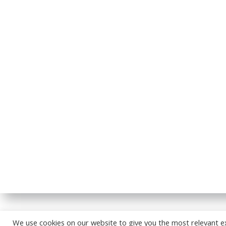
© 2026
We use cookies on our website to give you the most relevant e