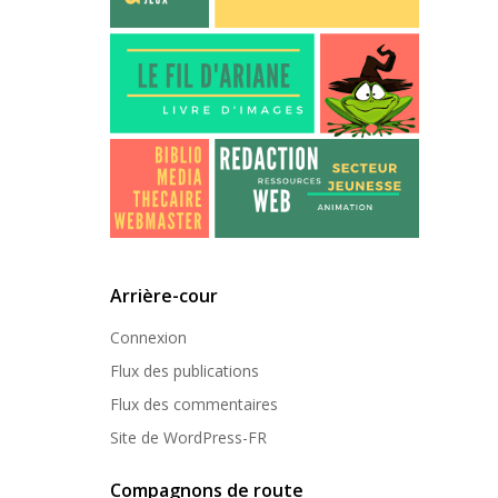
Arrière-cour
Connexion
Flux des publications
Flux des commentaires
Site de WordPress-FR
Compagnons de route