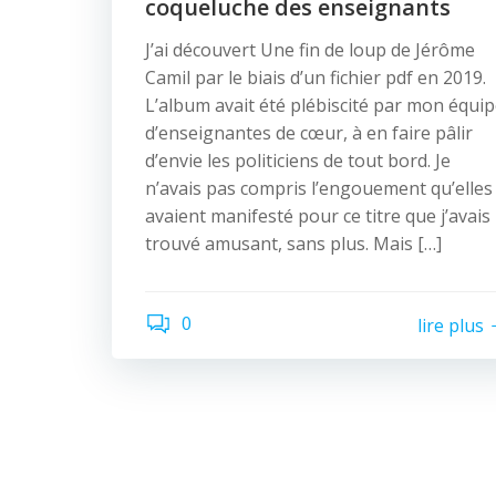
coqueluche des enseignants
J’ai découvert Une fin de loup de Jérôme
Camil par le biais d’un fichier pdf en 2019.
L’album avait été plébiscité par mon équi
d’enseignantes de cœur, à en faire pâlir
d’envie les politiciens de tout bord. Je
n’avais pas compris l’engouement qu’elles
avaient manifesté pour ce titre que j’avais
trouvé amusant, sans plus. Mais […]
0
lire plus