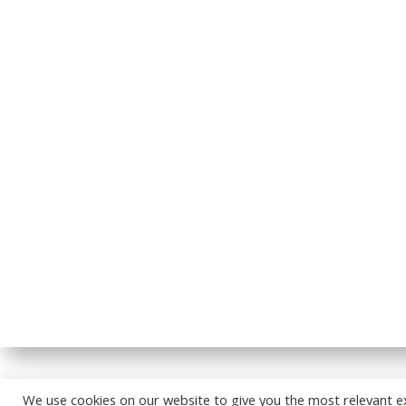
© 2026
We use cookies on our website to give you the most relevant e