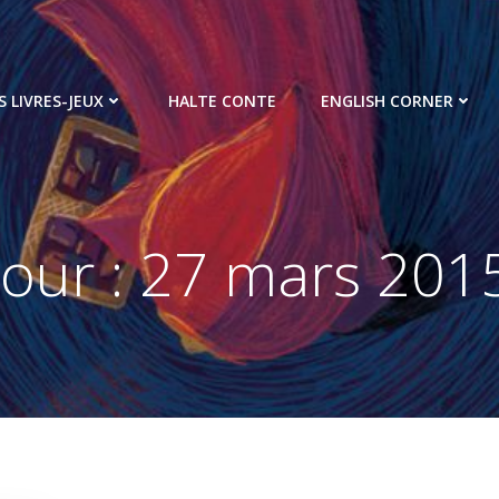
S LIVRES-JEUX
HALTE CONTE
ENGLISH CORNER
Jour :
27 mars 201