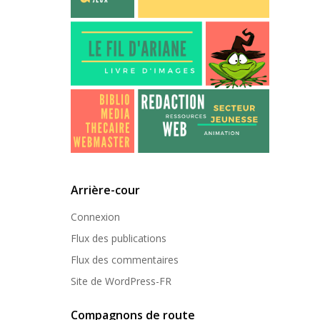
Arrière-cour
Connexion
Flux des publications
Flux des commentaires
Site de WordPress-FR
Compagnons de route