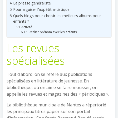
La presse généraliste
Pour aiguiser l’appétit artistique
Quels blogs pour choisir les meilleurs albums pour
enfants ?
Activité
Atelier prénom avec les enfants
Les revues
spécialisées
Tout d’abord, on se réfère aux publications
spécialisées en littérature de jeunesse. En
bibliothèque, où on aime se faire mousser, on
appelle les revues et magazines des « périodiques ».
La bibliothèque municipale de Nantes a répertorié
les principaux titres papier sur son portail
d’information. Son fonds Bermond-Boquié reçoit