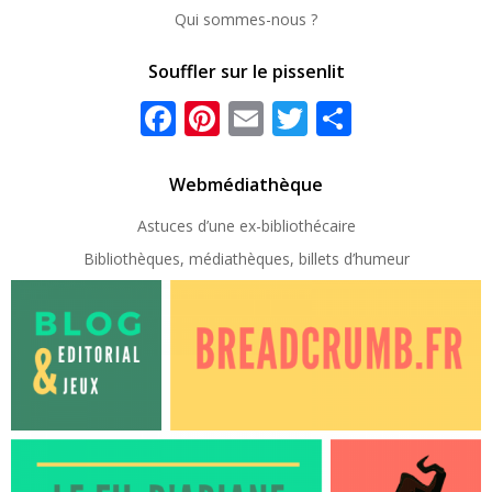
Qui sommes-nous ?
Souffler sur le pissenlit
Facebook
Pinterest
Email
Twitter
Partager
Webmédiathèque
Astuces d’une ex-
bibliothécaire
Bibliothèques, médiathèques, billets d’humeur