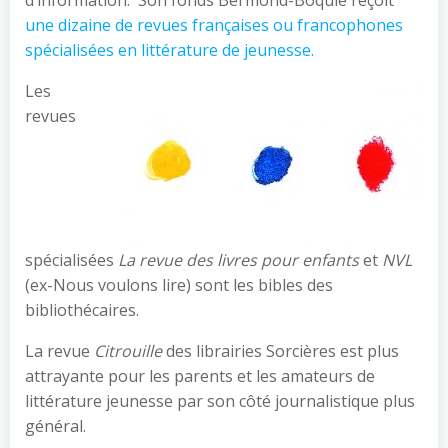
une dizaine de revues françaises ou francophones
spécialisées en littérature de jeunesse.
Les
revues
spécialisées
La revue des livres pour enfants
et
NVL
(ex-Nous voulons lire) sont les bibles des
bibliothécaires.
La revue
Citrouille
des librairies Sorcières est plus
attrayante pour les parents et les amateurs de
littérature jeunesse par son côté journalistique plus
général.