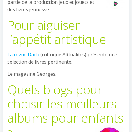
partie de la production jeux et jouets et
des livres jeunesse.
Pour aiguiser
l’appétit artistique
La revue Dada
(rubrique ARtualités) présente une
sélection de livres pertinente.
Le magazine Georges.
Quels blogs pour
choisir les meilleurs
albums pour enfants