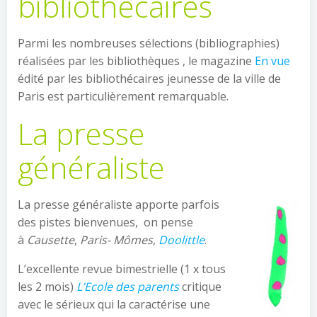
bibliothécaires
Parmi les nombreuses sélections (bibliographies)
réalisées par les bibliothèques , le magazine
En vue
édité par les bibliothécaires jeunesse de la ville de
Paris est particulièrement remarquable.
La presse
généraliste
La presse généraliste apporte parfois
des pistes bienvenues, on pense
à
Causette
,
Paris- Mômes
,
Doolittle
.
L’excellente revue bimestrielle (1 x tous
les 2 mois)
L’Ecole des parents
critique
avec le sérieux qui la caractérise une