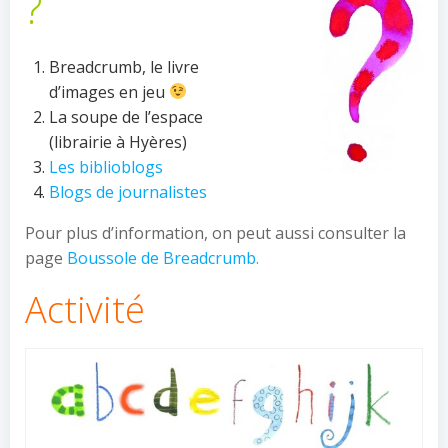
?
Breadcrumb, le livre
d’images en jeu
La soupe de l’espace
(librairie à Hyères)
Les biblioblogs
Blogs de journalistes
Pour plus d’information, on peut aussi consulter la
page
Boussole de Breadcrumb.
Activité