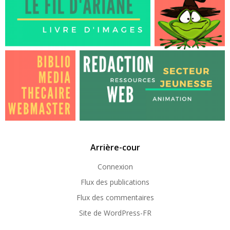
Arrière-cour
Connexion
Flux des publications
Flux des commentaires
Site de WordPress-FR