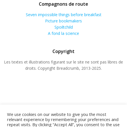
Compagnons de route
Seven impossible things before breakfast
Picture bookmakers
Spoiltchild
A fond la science
Copyright
Les textes et illustrations figurant sur le site ne sont pas libres de
droits. Copyright Breadcrumb, 2013-2025.
We use cookies on our website to give you the most
relevant experience by remembering your preferences and
repeat visits. By clicking “Accept All”, you consent to the use