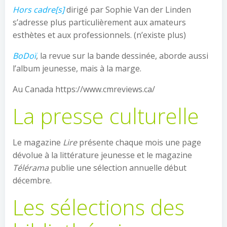
Hors cadre[s]
dirigé par Sophie Van der Linden
s’adresse plus particulièrement aux amateurs
esthètes et aux professionnels. (n’existe plus)
BoDoï
, la revue sur la bande dessinée, aborde aussi
l’album jeunesse, mais à la marge.
Au Canada https://www.cmreviews.ca/
La presse culturelle
Le magazine
Lire
présente chaque mois une page
dévolue à la littérature jeunesse et le magazine
Télérama
publie une sélection annuelle début
décembre.
Les sélections des