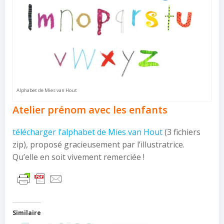
Alphabet de Mies van Hout
Atelier prénom avec les enfants
télécharger l’alphabet de Mies van Hout
(3 fichiers
zip), proposé gracieusement par l’illustratrice.
Qu’elle en soit vivement remerciée !
Similaire