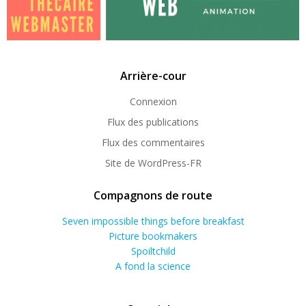
Arrière-cour
Connexion
Flux des publications
Flux des commentaires
Site de WordPress-FR
Compagnons de route
Seven impossible things before breakfast
Picture bookmakers
Spoiltchild
A fond la science