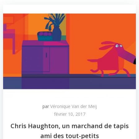
par
Véronique Van der Meij
février 10, 2017
Chris Haughton, un marchand de tapis
ami des tout-petits