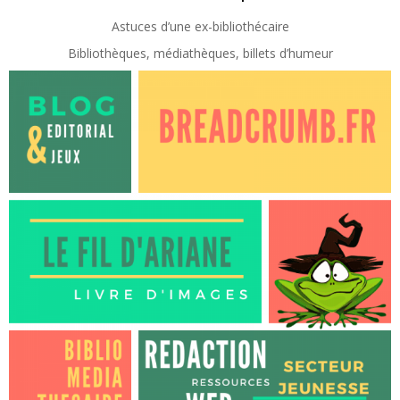
Astuces d’une ex-
bibliothécaire
Bibliothèques, médiathèques, billets d’humeur