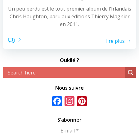
Un peu perdu est le tout premier album de l’Irlandais
Chris Haughton, paru aux éditions Thierry Magnier
en 2011.
2
lire plus
Oukilé ?
Nous suivre
Facebook
Instagram
Pinterest
S’abonner
E-mail
*