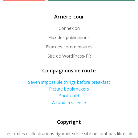
Arrière-cour
Connexion
Flux des publications
Flux des commentaires
Site de WordPress-FR
Compagnons de route
Seven impossible things before breakfast
Picture bookmakers
Spoiltchild
A fond la science
Copyright
Les textes et illustrations figurant sur le site ne sont pas libres de