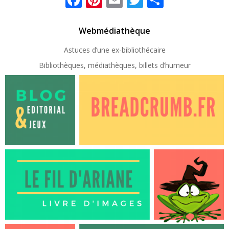
Webmédiathèque
Astuces d’une ex-
bibliothécaire
Bibliothèques, médiathèques, billets d’humeur