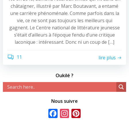
châtaigner, illustré par Marc Boutavant, a entamé
une carrière phénoménale. Comme parfois dans la
vie, ce ne sont pas toujours les meilleurs qui
gagnent. Le Centre national de littérature jeunesse
s’était d’ailleurs à l’époque fendu d’une critique
laconique : intéressant. Donc ni un coup de […]
11
lire plus
Oukilé ?
Nous suivre
Facebook
Instagram
Pinterest