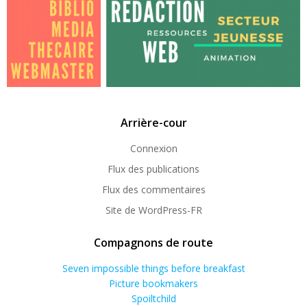
Arrière-cour
Connexion
Flux des publications
Flux des commentaires
Site de WordPress-FR
Compagnons de route
Seven impossible things before breakfast
Picture bookmakers
Spoiltchild