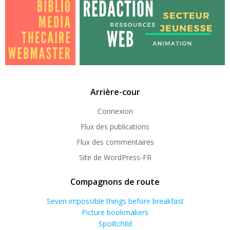
Arrière-cour
Connexion
Flux des publications
Flux des commentaires
Site de WordPress-FR
Compagnons de route
Seven impossible things before breakfast
Picture bookmakers
Spoiltchild