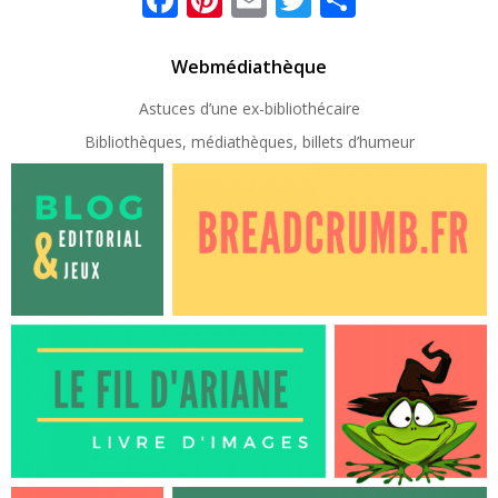
Webmédiathèque
Astuces d’une ex-
bibliothécaire
Bibliothèques, médiathèques, billets d’humeur