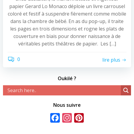
papier Gerard Lo Monaco déploie un livre carrousel
coloré et festif à suspendre fièrement comme mobile
dans la chambre de bébé. En as du pop-up, il traite
les pages en trois dimensions et rogne les plats de
couverture en biais pour donner naissance à de
véritables petits théâtres de papier. Les […]
0
lire plus
Oukilé ?
Nous suivre
Facebook
Instagram
Pinterest