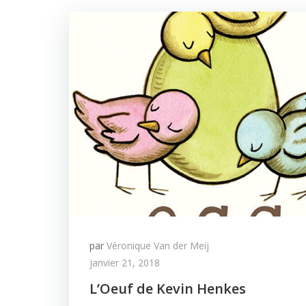
par
Véronique Van der Meij
janvier 21, 2018
L’Oeuf de Kevin Henkes