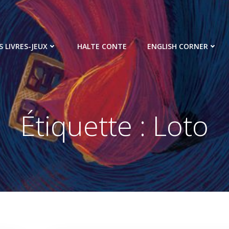
S LIVRES-JEUX
HALTE CONTE
ENGLISH CORNER
Étiquette :
Loto