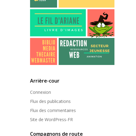
Arrière-cour
Connexion
Flux des publications
Flux des commentaires
Site de WordPress-FR
Compagnons de route