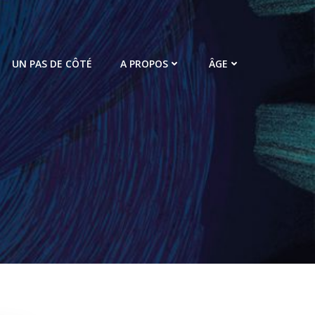
UN PAS DE CÔTÉ
A PROPOS
ÂGE