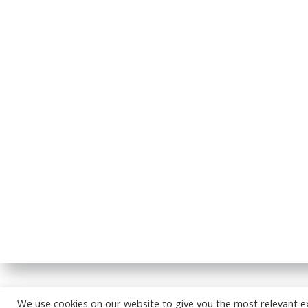
© 2026
We use cookies on our website to give you the most relevant e