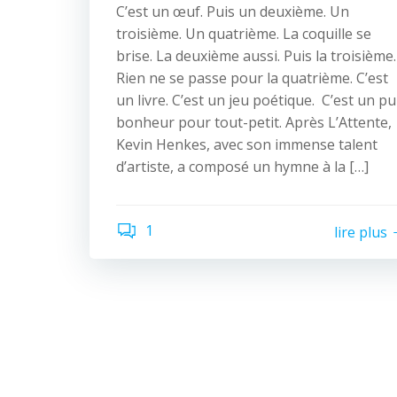
C’est un œuf. Puis un deuxième. Un
troisième. Un quatrième. La coquille se
brise. La deuxième aussi. Puis la troisième.
Rien ne se passe pour la quatrième. C’est
un livre. C’est un jeu poétique. C’est un pu
bonheur pour tout-petit. Après L’Attente,
Kevin Henkes, avec son immense talent
d’artiste, a composé un hymne à la […]
1
lire plus