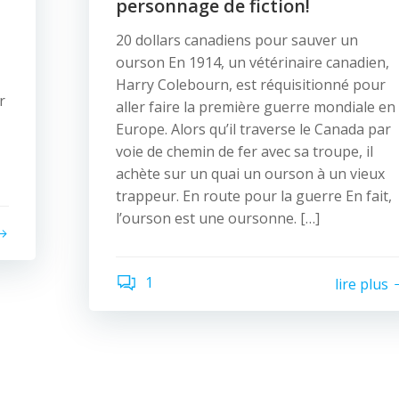
personnage de fiction!
20 dollars canadiens pour sauver un
ourson En 1914, un vétérinaire canadien,
Harry Colebourn, est réquisitionné pour
r
aller faire la première guerre mondiale en
Europe. Alors qu’il traverse le Canada par
voie de chemin de fer avec sa troupe, il
achète sur un quai un ourson à un vieux
trappeur. En route pour la guerre En fait,
l’ourson est une oursonne. […]
1
lire plus