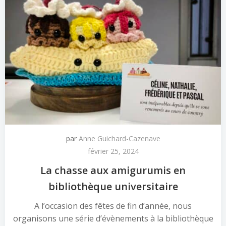
par
Anne Guichard-Cazenave
février 25, 2024
La chasse aux amigurumis en
bibliothèque universitaire
A l’occasion des fêtes de fin d’année, nous
organisons une série d’évènements à la bibliothèque