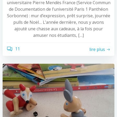
universitaire Pierre Mendès France (Service Commun
de Documentation de l’université Paris 1 Panthéon
Sorbonne) : mur d’expression, prêt surprise, journée
pulls de Noël… L’année dernière, nous y avons
ajouté une chasse aux cadeaux, à la fois pour
amuser nos étudiants, […]
11
lire plus