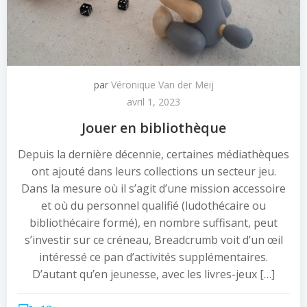
par
Véronique Van der Meij
avril 1, 2023
Jouer en bibliothèque
Depuis la dernière décennie, certaines médiathèques
ont ajouté dans leurs collections un secteur jeu.
Dans la mesure où il s’agit d’une mission accessoire
et où du personnel qualifié (ludothécaire ou
bibliothécaire formé), en nombre suffisant, peut
s’investir sur ce créneau, Breadcrumb voit d’un œil
intéressé ce pan d’activités supplémentaires.
D’autant qu’en jeunesse, avec les livres-jeux […]