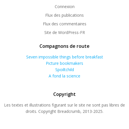
Connexion
Flux des publications
Flux des commentaires
Site de WordPress-FR
Compagnons de route
Seven impossible things before breakfast
Picture bookmakers
Spoiltchild
A fond la science
Copyright
Les textes et illustrations figurant sur le site ne sont pas libres de
droits. Copyright Breadcrumb, 2013-2025.