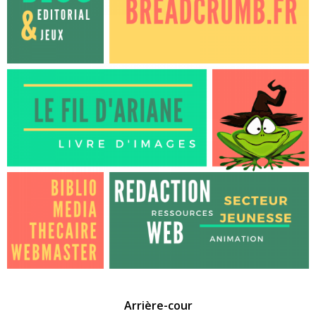
Arrière-cour