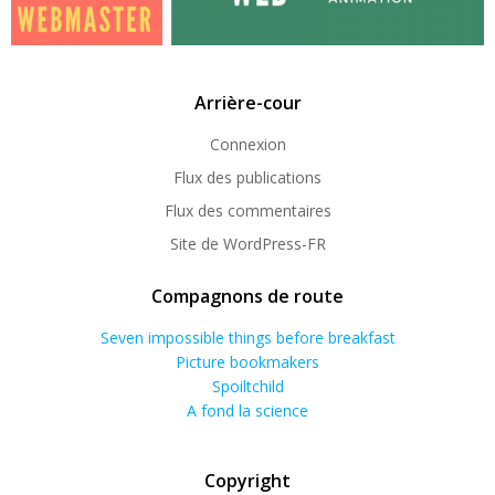
Arrière-cour
Connexion
Flux des publications
Flux des commentaires
Site de WordPress-FR
Compagnons de route
Seven impossible things before breakfast
Picture bookmakers
Spoiltchild
A fond la science
Copyright