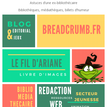
Astuces d’une ex-
bibliothécaire
Bibliothèques, médiathèques, billets d’humeur