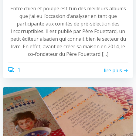
Entre chien et poulpe est l’un des meilleurs albums
que j’ai eu l’occasion d’analyser en tant que
participante aux comités de pré-sélection des
Incorruptibles. Il est publié par Père Fouettard, un
petit éditeur alsacien qui connait bien le secteur du
livre. En effet, avant de créer sa maison en 2014, le
co-fondateur du Père Fouettard […]
1
lire plus