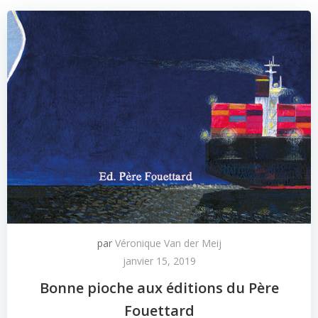
par
Véronique Van der Meij
janvier 15, 2019
Bonne pioche aux éditions du Père
Fouettard