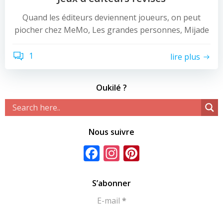
Quand les éditeurs deviennent joueurs, on peut
piocher chez MeMo, Les grandes personnes, Mijade
1
lire plus
Oukilé ?
Nous suivre
Facebook
Instagram
Pinterest
S’abonner
E-mail
*