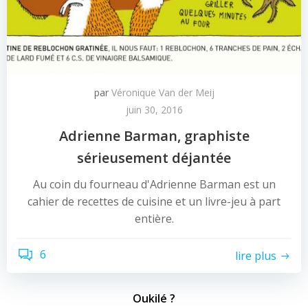
par
Véronique Van der Meij
juin 30, 2016
Adrienne Barman, graphiste
sérieusement déjantée
Au coin du fourneau d'Adrienne Barman est un
cahier de recettes de cuisine et un livre-jeu à part
entière.
6
lire plus
Oukilé ?