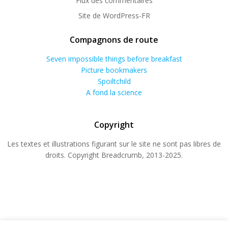
Flux des commentaires
Site de WordPress-FR
Compagnons de route
Seven impossible things before breakfast
Picture bookmakers
Spoiltchild
A fond la science
Copyright
Les textes et illustrations figurant sur le site ne sont pas libres de
droits. Copyright Breadcrumb, 2013-2025.