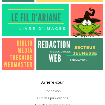
Arrière-cour
Connexion
Flux des publications