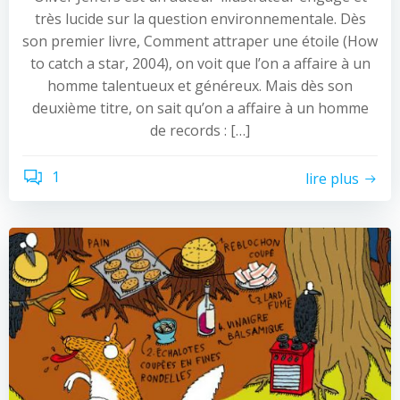
très lucide sur la question environnementale. Dès
son premier livre, Comment attraper une étoile (How
to catch a star, 2004), on voit que l’on a affaire à un
homme talentueux et généreux. Mais dès son
deuxième titre, on sait qu’on a affaire à un homme
de records : […]
1
lire plus