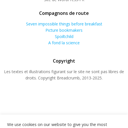
Compagnons de route
Seven impossible things before breakfast
Picture bookmakers
Spoiltchild
A fond la science
Copyright
Les textes et illustrations figurant sur le site ne sont pas libres de
droits. Copyright Breadcrumb, 2013-2025.
We use cookies on our website to give you the most