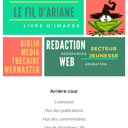
Arrière-cour
Connexion
Flux des publications
Flux des commentaires
Site de WordPress-FR