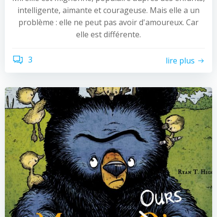
intelligente, aimante et courageuse. Mais elle a un
problème : elle ne peut pas avoir d'amoureux. Car
elle est différente.
3
lire plus